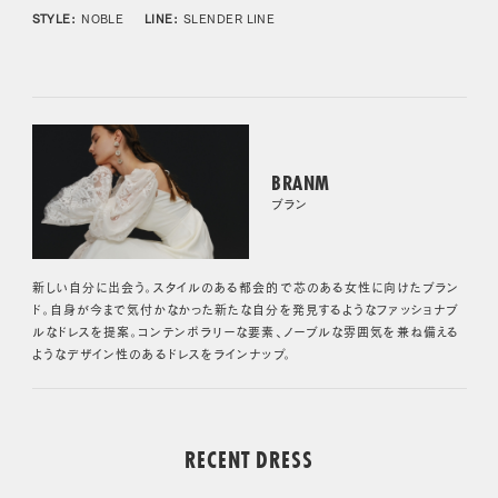
STYLE:
NOBLE
LINE:
SLENDER LINE
BRANM
ブラン
新しい自分に出会う。スタイルのある都会的で芯のある女性に向けたブラン
ド。自身が今まで気付かなかった新たな自分を発見するようなファッショナブ
ルなドレスを提案。コンテンポラリーな要素、ノーブルな雰囲気を兼ね備える
ようなデザイン性のあるドレスをラインナップ。
RECENT DRESS