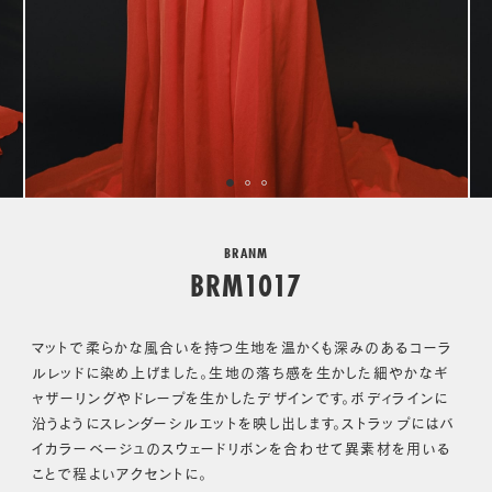
BRANM
BRM1017
マットで柔らかな風合いを持つ生地を温かくも深みのあるコーラ
ルレッドに染め上げました。生地の落ち感を生かした細やかなギ
ャザーリングやドレープを生かしたデザインです。ボディラインに
沿うようにスレンダーシルエットを映し出します。ストラップにはバ
イカラーベージュのスウェードリボンを合わせて異素材を用いる
ことで程よいアクセントに。